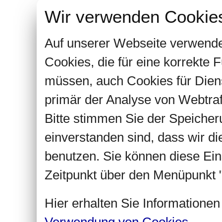
Wir verwenden Cookie
Auf unserer Webseite verwende
Cookies, die für eine korrekte
müssen, auch Cookies für Dien
primär der Analyse von Webtra
Bitte stimmen Sie der Speiche
einverstanden sind, dass wir d
benutzen. Sie können diese Ein
Zeitpunkt über den Menüpunkt "
Hier erhalten Sie Informatione
Verwendung von Cookies