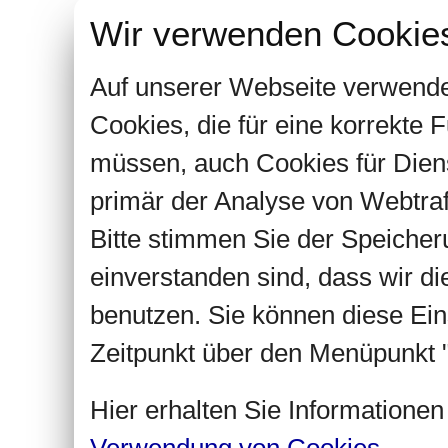
Wir verwenden Cookie
Auf unserer Webseite verwende
Cookies, die für eine korrekte
müssen, auch Cookies für Dien
primär der Analyse von Webtra
Bitte stimmen Sie der Speiche
einverstanden sind, dass wir d
benutzen. Sie können diese Ein
Zeitpunkt über den Menüpunkt "
Hier erhalten Sie Informatione
Verwendung von Cookies