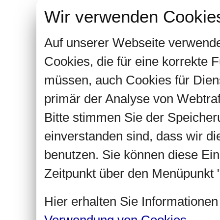
Wir verwenden Cookie
Auf unserer Webseite verwende
Cookies, die für eine korrekte
müssen, auch Cookies für Dien
primär der Analyse von Webtra
Bitte stimmen Sie der Speiche
einverstanden sind, dass wir d
benutzen. Sie können diese Ein
Zeitpunkt über den Menüpunkt "
Hier erhalten Sie Informatione
Verwendung von Cookies