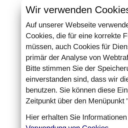
Wir verwenden Cookie
Auf unserer Webseite verwende
Cookies, die für eine korrekte
müssen, auch Cookies für Dien
primär der Analyse von Webtra
Bitte stimmen Sie der Speiche
einverstanden sind, dass wir d
benutzen. Sie können diese Ein
Zeitpunkt über den Menüpunkt "
Hier erhalten Sie Informatione
Verwendung von Cookies