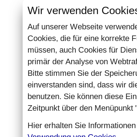
Wir verwenden Cookie
Auf unserer Webseite verwende
Cookies, die für eine korrekte
müssen, auch Cookies für Dien
primär der Analyse von Webtra
Bitte stimmen Sie der Speiche
einverstanden sind, dass wir d
benutzen. Sie können diese Ein
Zeitpunkt über den Menüpunkt "
Hier erhalten Sie Informatione
Verwendung von Cookies