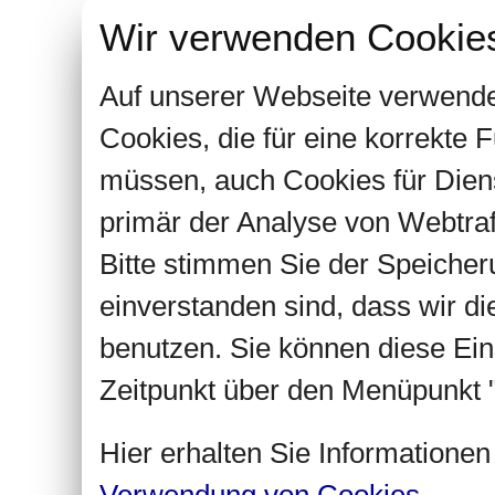
Wir verwenden Cookie
Auf unserer Webseite verwende
Cookies, die für eine korrekte
müssen, auch Cookies für Dien
primär der Analyse von Webtra
Bitte stimmen Sie der Speiche
einverstanden sind, dass wir d
benutzen. Sie können diese Ein
Zeitpunkt über den Menüpunkt "
Hier erhalten Sie Informatione
Verwendung von Cookies