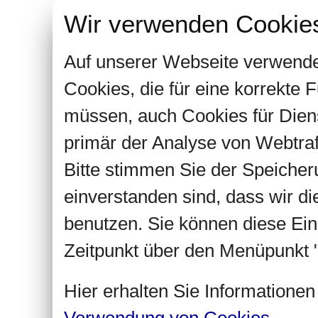
Wir verwenden Cookie
Auf unserer Webseite verwende
Cookies, die für eine korrekte
müssen, auch Cookies für Dien
primär der Analyse von Webtra
Bitte stimmen Sie der Speiche
einverstanden sind, dass wir d
benutzen. Sie können diese Ein
Zeitpunkt über den Menüpunkt "
Hier erhalten Sie Informatione
Verwendung von Cookies