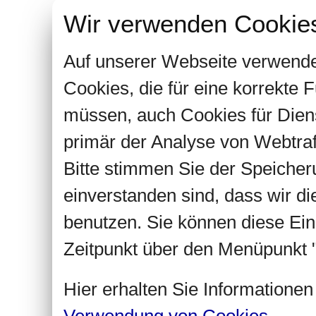
Wir verwenden Cookie
Auf unserer Webseite verwende
Cookies, die für eine korrekte
müssen, auch Cookies für Dien
primär der Analyse von Webtra
Bitte stimmen Sie der Speiche
einverstanden sind, dass wir d
benutzen. Sie können diese Ein
Zeitpunkt über den Menüpunkt "
Hier erhalten Sie Informatione
Verwendung von Cookies