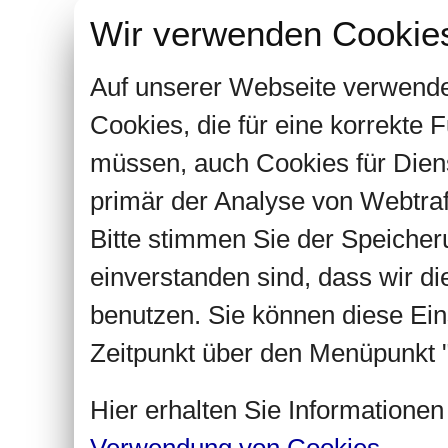
Wir verwenden Cookie
Auf unserer Webseite verwende
Cookies, die für eine korrekte
müssen, auch Cookies für Dien
primär der Analyse von Webtra
Bitte stimmen Sie der Speiche
einverstanden sind, dass wir d
benutzen. Sie können diese Ein
Zeitpunkt über den Menüpunkt "
Hier erhalten Sie Informatione
Verwendung von Cookies