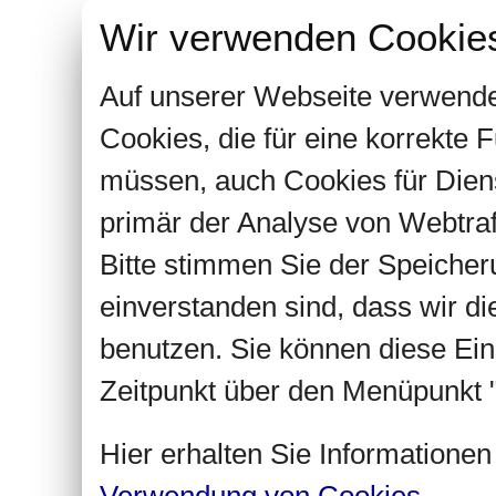
Wir verwenden Cookie
Auf unserer Webseite verwende
Cookies, die für eine korrekte
müssen, auch Cookies für Dien
primär der Analyse von Webtra
Bitte stimmen Sie der Speiche
einverstanden sind, dass wir d
benutzen. Sie können diese Ein
Zeitpunkt über den Menüpunkt "
Hier erhalten Sie Informatione
Verwendung von Cookies