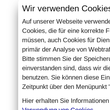
Wir verwenden Cookie
Auf unserer Webseite verwende
Cookies, die für eine korrekte
müssen, auch Cookies für Dien
primär der Analyse von Webtra
Bitte stimmen Sie der Speiche
einverstanden sind, dass wir d
benutzen. Sie können diese Ein
Zeitpunkt über den Menüpunkt "
Hier erhalten Sie Informatione
Verwendung von Cookies