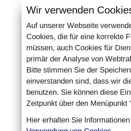
Wir verwenden Cookie
Auf unserer Webseite verwende
Cookies, die für eine korrekte
müssen, auch Cookies für Dien
primär der Analyse von Webtra
Bitte stimmen Sie der Speiche
einverstanden sind, dass wir d
benutzen. Sie können diese Ein
Zeitpunkt über den Menüpunkt "
Hier erhalten Sie Informatione
Verwendung von Cookies