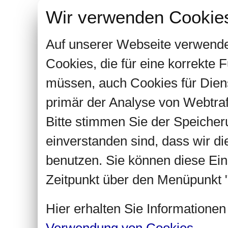
Wir verwenden Cookie
Auf unserer Webseite verwende
Cookies, die für eine korrekte
müssen, auch Cookies für Dien
primär der Analyse von Webtra
Bitte stimmen Sie der Speiche
einverstanden sind, dass wir d
benutzen. Sie können diese Ein
Zeitpunkt über den Menüpunkt "
Hier erhalten Sie Informatione
Verwendung von Cookies