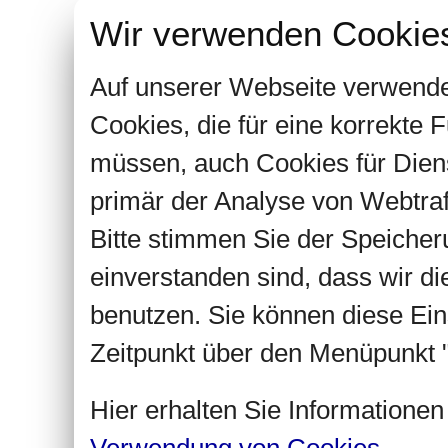
Wir verwenden Cookie
Auf unserer Webseite verwende
Cookies, die für eine korrekte
müssen, auch Cookies für Dien
primär der Analyse von Webtra
Bitte stimmen Sie der Speiche
einverstanden sind, dass wir d
benutzen. Sie können diese Ein
Zeitpunkt über den Menüpunkt "
Hier erhalten Sie Informatione
Verwendung von Cookies