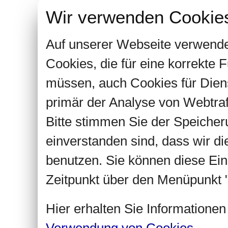
Wir verwenden Cookie
Auf unserer Webseite verwende
Cookies, die für eine korrekte
müssen, auch Cookies für Dien
primär der Analyse von Webtra
Bitte stimmen Sie der Speiche
einverstanden sind, dass wir d
benutzen. Sie können diese Ein
Zeitpunkt über den Menüpunkt "
Hier erhalten Sie Informatione
Verwendung von Cookies