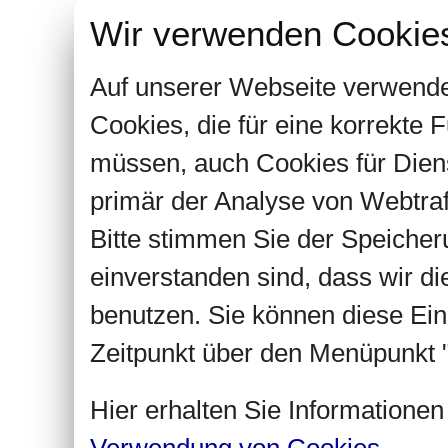
Wir verwenden Cookie
Auf unserer Webseite verwende
Cookies, die für eine korrekte
müssen, auch Cookies für Dien
primär der Analyse von Webtra
Bitte stimmen Sie der Speiche
einverstanden sind, dass wir d
benutzen. Sie können diese Ein
Zeitpunkt über den Menüpunkt "
Hier erhalten Sie Informatione
Verwendung von Cookies