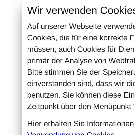
Wir verwenden Cookie
Auf unserer Webseite verwende
Cookies, die für eine korrekte
müssen, auch Cookies für Dien
primär der Analyse von Webtra
Bitte stimmen Sie der Speiche
einverstanden sind, dass wir d
benutzen. Sie können diese Ein
Zeitpunkt über den Menüpunkt "
Hier erhalten Sie Informatione
Verwendung von Cookies