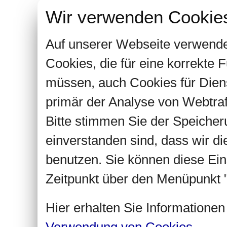
Wir verwenden Cookie
Auf unserer Webseite verwende
Cookies, die für eine korrekte
müssen, auch Cookies für Dien
primär der Analyse von Webtra
Bitte stimmen Sie der Speiche
einverstanden sind, dass wir d
benutzen. Sie können diese Ein
Zeitpunkt über den Menüpunkt "
Hier erhalten Sie Informatione
Verwendung von Cookies