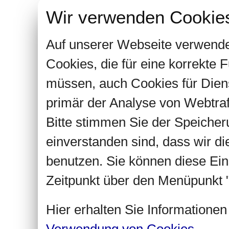
Wir verwenden Cookie
Auf unserer Webseite verwende
Cookies, die für eine korrekte
müssen, auch Cookies für Dien
primär der Analyse von Webtra
Bitte stimmen Sie der Speiche
einverstanden sind, dass wir d
benutzen. Sie können diese Ein
Zeitpunkt über den Menüpunkt "
Hier erhalten Sie Informatione
Verwendung von Cookies