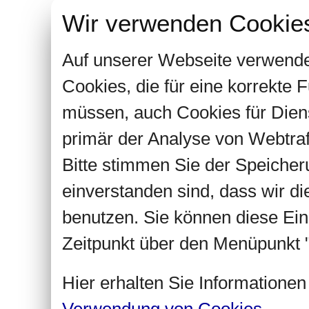
Wir verwenden Cookie
Auf unserer Webseite verwende
Cookies, die für eine korrekte
müssen, auch Cookies für Dien
primär der Analyse von Webtra
Bitte stimmen Sie der Speiche
einverstanden sind, dass wir d
benutzen. Sie können diese Ein
Zeitpunkt über den Menüpunkt "
Hier erhalten Sie Informatione
Verwendung von Cookies