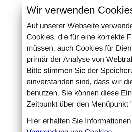
Wir verwenden Cookie
Auf unserer Webseite verwende
Cookies, die für eine korrekte
müssen, auch Cookies für Dien
primär der Analyse von Webtra
Bitte stimmen Sie der Speiche
einverstanden sind, dass wir d
benutzen. Sie können diese Ein
Zeitpunkt über den Menüpunkt "
Hier erhalten Sie Informatione
Verwendung von Cookies