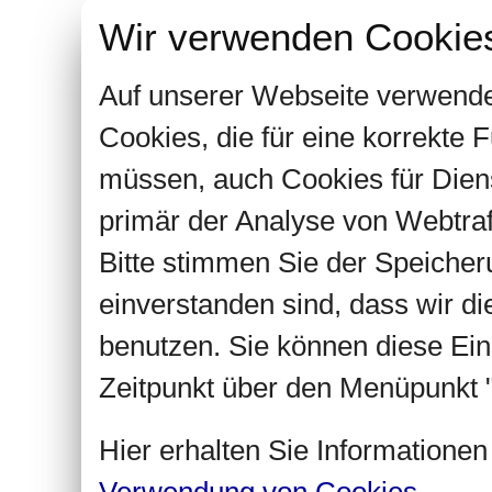
Wir verwenden Cookie
Auf unserer Webseite verwende
Cookies, die für eine korrekte
müssen, auch Cookies für Dien
primär der Analyse von Webtra
Bitte stimmen Sie der Speiche
einverstanden sind, dass wir d
benutzen. Sie können diese Ein
Zeitpunkt über den Menüpunkt "
Hier erhalten Sie Informatione
Verwendung von Cookies