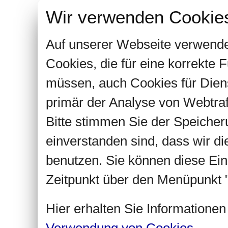
Wir verwenden Cookie
Auf unserer Webseite verwende
Cookies, die für eine korrekte
müssen, auch Cookies für Dien
primär der Analyse von Webtra
Bitte stimmen Sie der Speiche
einverstanden sind, dass wir d
benutzen. Sie können diese Ein
Zeitpunkt über den Menüpunkt "
Hier erhalten Sie Informatione
Verwendung von Cookies