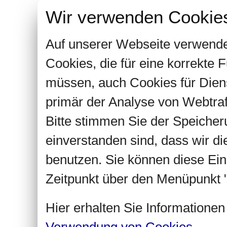
Wir verwenden Cookie
Auf unserer Webseite verwende
Cookies, die für eine korrekte
müssen, auch Cookies für Dien
primär der Analyse von Webtra
Bitte stimmen Sie der Speiche
einverstanden sind, dass wir d
benutzen. Sie können diese Ein
Zeitpunkt über den Menüpunkt "
Hier erhalten Sie Informatione
Verwendung von Cookies