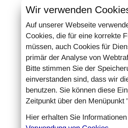
Wir verwenden Cookie
Auf unserer Webseite verwende
Cookies, die für eine korrekte
müssen, auch Cookies für Dien
primär der Analyse von Webtra
Bitte stimmen Sie der Speiche
einverstanden sind, dass wir d
benutzen. Sie können diese Ein
Zeitpunkt über den Menüpunkt "
Hier erhalten Sie Informatione
Verwendung von Cookies