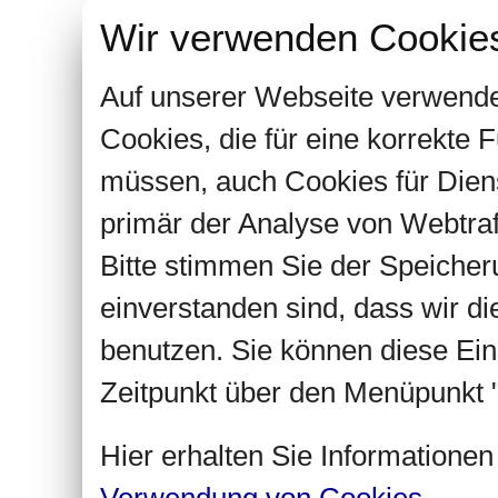
Wir verwenden Cookie
Auf unserer Webseite verwende
Cookies, die für eine korrekte
müssen, auch Cookies für Dien
primär der Analyse von Webtra
Bitte stimmen Sie der Speiche
einverstanden sind, dass wir d
benutzen. Sie können diese Ein
Zeitpunkt über den Menüpunkt "
Hier erhalten Sie Informatione
Verwendung von Cookies