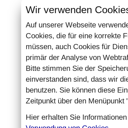
Wir verwenden Cookie
Auf unserer Webseite verwende
Cookies, die für eine korrekte
müssen, auch Cookies für Dien
primär der Analyse von Webtra
Bitte stimmen Sie der Speiche
einverstanden sind, dass wir d
benutzen. Sie können diese Ein
Zeitpunkt über den Menüpunkt "
Hier erhalten Sie Informatione
Verwendung von Cookies