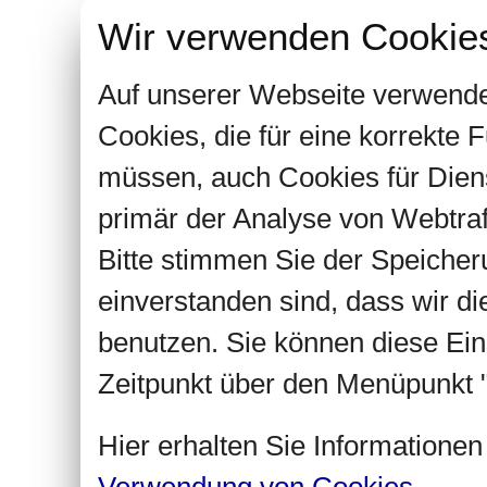
Wir verwenden Cookie
Auf unserer Webseite verwende
Cookies, die für eine korrekte
müssen, auch Cookies für Dien
primär der Analyse von Webtra
Bitte stimmen Sie der Speiche
einverstanden sind, dass wir d
benutzen. Sie können diese Ein
Zeitpunkt über den Menüpunkt "
Hier erhalten Sie Informatione
Verwendung von Cookies