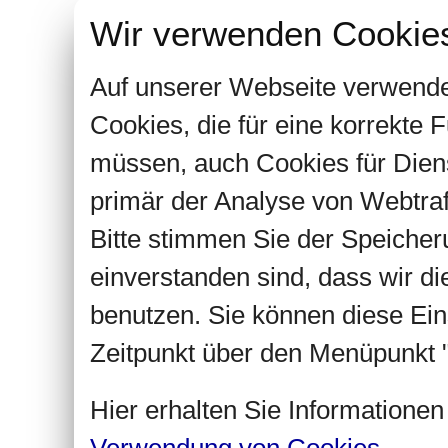
Wir verwenden Cookie
Auf unserer Webseite verwende
Cookies, die für eine korrekte
müssen, auch Cookies für Dien
primär der Analyse von Webtra
Bitte stimmen Sie der Speiche
einverstanden sind, dass wir d
benutzen. Sie können diese Ein
Zeitpunkt über den Menüpunkt "
Hier erhalten Sie Informatione
Verwendung von Cookies