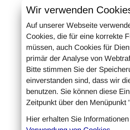
Wir verwenden Cookie
Auf unserer Webseite verwende
Cookies, die für eine korrekte
müssen, auch Cookies für Dien
primär der Analyse von Webtra
Bitte stimmen Sie der Speiche
einverstanden sind, dass wir d
benutzen. Sie können diese Ein
Zeitpunkt über den Menüpunkt "
Hier erhalten Sie Informatione
Verwendung von Cookies