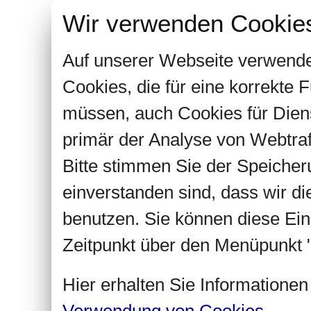
Wir verwenden Cookie
Auf unserer Webseite verwende
Cookies, die für eine korrekte
müssen, auch Cookies für Dien
primär der Analyse von Webtra
Bitte stimmen Sie der Speiche
einverstanden sind, dass wir d
benutzen. Sie können diese Ein
Zeitpunkt über den Menüpunkt "
Hier erhalten Sie Informatione
Verwendung von Cookies