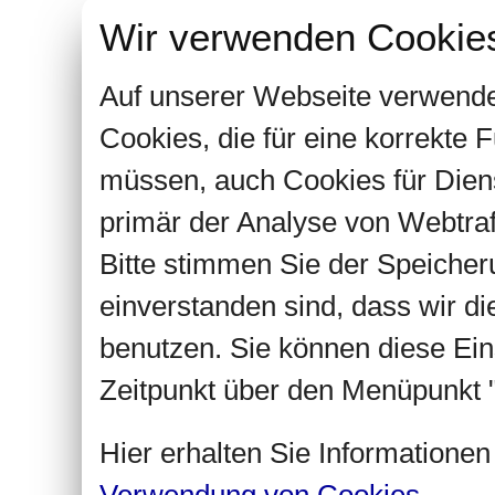
Wir verwenden Cookie
Auf unserer Webseite verwende
Cookies, die für eine korrekte
müssen, auch Cookies für Dien
primär der Analyse von Webtra
Bitte stimmen Sie der Speiche
einverstanden sind, dass wir d
benutzen. Sie können diese Ein
Zeitpunkt über den Menüpunkt "
Hier erhalten Sie Informatione
Verwendung von Cookies