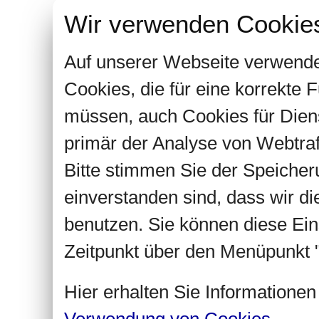
Wir verwenden Cookie
Auf unserer Webseite verwende
Cookies, die für eine korrekte
müssen, auch Cookies für Dien
primär der Analyse von Webtra
Bitte stimmen Sie der Speiche
einverstanden sind, dass wir d
benutzen. Sie können diese Ein
Zeitpunkt über den Menüpunkt "
Hier erhalten Sie Informatione
Verwendung von Cookies