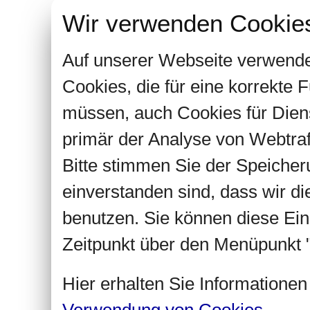
Wir verwenden Cookie
Auf unserer Webseite verwende
Cookies, die für eine korrekte
müssen, auch Cookies für Dien
primär der Analyse von Webtra
Bitte stimmen Sie der Speiche
einverstanden sind, dass wir d
benutzen. Sie können diese Ein
Zeitpunkt über den Menüpunkt "
Hier erhalten Sie Informatione
Verwendung von Cookies