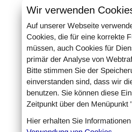
Wir verwenden Cookie
Auf unserer Webseite verwende
Cookies, die für eine korrekte
müssen, auch Cookies für Dien
primär der Analyse von Webtra
Bitte stimmen Sie der Speiche
einverstanden sind, dass wir d
benutzen. Sie können diese Ein
Zeitpunkt über den Menüpunkt "
Hier erhalten Sie Informatione
Verwendung von Cookies