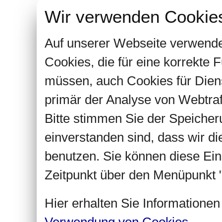
Wir verwenden Cookie
Auf unserer Webseite verwende
Cookies, die für eine korrekte
müssen, auch Cookies für Dien
primär der Analyse von Webtra
Bitte stimmen Sie der Speiche
einverstanden sind, dass wir d
benutzen. Sie können diese Ein
Zeitpunkt über den Menüpunkt "
Hier erhalten Sie Informatione
Verwendung von Cookies