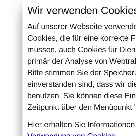
Wir verwenden Cookie
Auf unserer Webseite verwende
Cookies, die für eine korrekte
müssen, auch Cookies für Dien
primär der Analyse von Webtra
Bitte stimmen Sie der Speiche
einverstanden sind, dass wir d
benutzen. Sie können diese Ein
Zeitpunkt über den Menüpunkt "
Hier erhalten Sie Informatione
Verwendung von Cookies