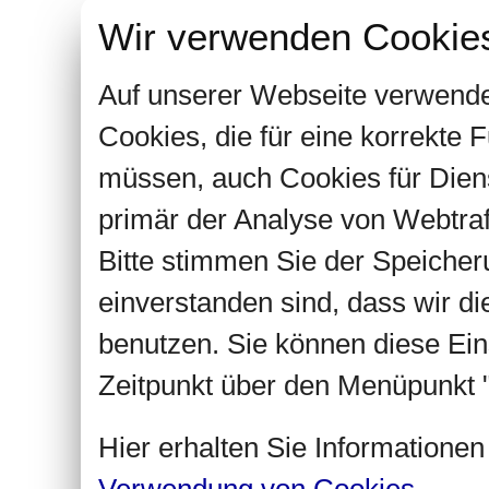
Wir verwenden Cookie
Auf unserer Webseite verwende
Cookies, die für eine korrekte
müssen, auch Cookies für Dien
primär der Analyse von Webtra
Bitte stimmen Sie der Speiche
einverstanden sind, dass wir d
benutzen. Sie können diese Ein
Zeitpunkt über den Menüpunkt "
Hier erhalten Sie Informatione
Verwendung von Cookies