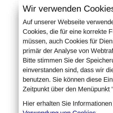
Wir verwenden Cookie
Auf unserer Webseite verwende
Cookies, die für eine korrekte
müssen, auch Cookies für Dien
primär der Analyse von Webtra
Bitte stimmen Sie der Speiche
einverstanden sind, dass wir d
benutzen. Sie können diese Ein
Zeitpunkt über den Menüpunkt "
Hier erhalten Sie Informatione
Verwendung von Cookies