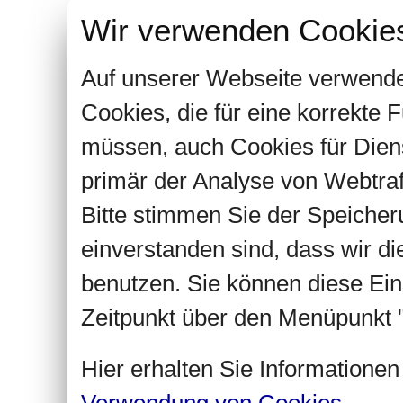
Wir verwenden Cookie
Auf unserer Webseite verwende
Cookies, die für eine korrekte
müssen, auch Cookies für Dien
primär der Analyse von Webtra
Bitte stimmen Sie der Speiche
einverstanden sind, dass wir d
benutzen. Sie können diese Ein
Zeitpunkt über den Menüpunkt "
Hier erhalten Sie Informatione
Verwendung von Cookies