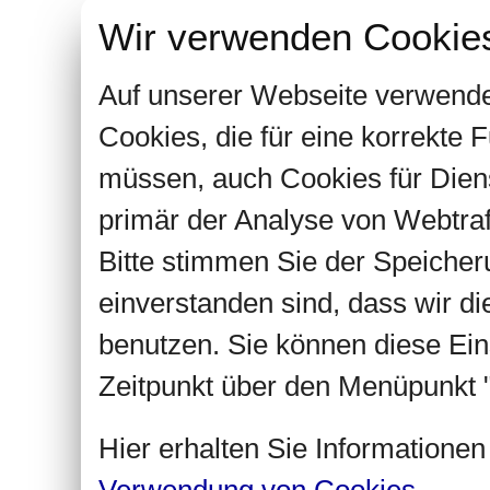
Wir verwenden Cookie
Auf unserer Webseite verwende
Cookies, die für eine korrekte
müssen, auch Cookies für Dien
primär der Analyse von Webtra
Bitte stimmen Sie der Speiche
einverstanden sind, dass wir d
benutzen. Sie können diese Ein
Zeitpunkt über den Menüpunkt "
Hier erhalten Sie Informatione
Verwendung von Cookies