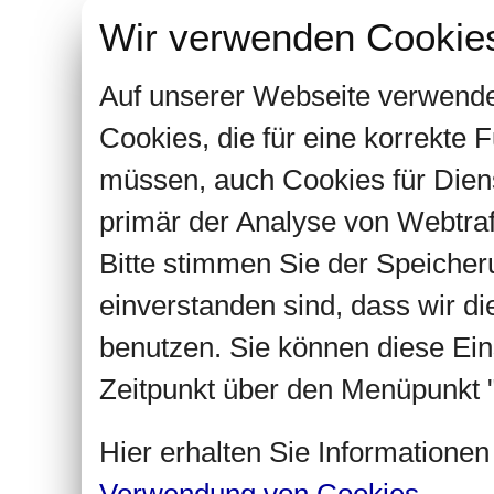
Wir verwenden Cookie
Auf unserer Webseite verwende
Cookies, die für eine korrekte
müssen, auch Cookies für Dien
primär der Analyse von Webtra
Bitte stimmen Sie der Speiche
einverstanden sind, dass wir d
benutzen. Sie können diese Ein
Zeitpunkt über den Menüpunkt "
Hier erhalten Sie Informatione
Verwendung von Cookies