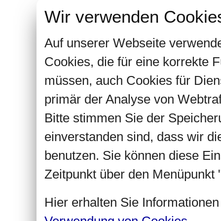
Wir verwenden Cookie
Auf unserer Webseite verwende
Cookies, die für eine korrekte
müssen, auch Cookies für Dien
primär der Analyse von Webtra
Bitte stimmen Sie der Speiche
einverstanden sind, dass wir d
benutzen. Sie können diese Ein
Zeitpunkt über den Menüpunkt "
Hier erhalten Sie Informatione
Verwendung von Cookies