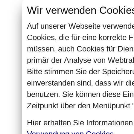
Wir verwenden Cookie
Auf unserer Webseite verwende
Cookies, die für eine korrekte
müssen, auch Cookies für Dien
primär der Analyse von Webtra
Bitte stimmen Sie der Speiche
einverstanden sind, dass wir d
benutzen. Sie können diese Ein
Zeitpunkt über den Menüpunkt "
Hier erhalten Sie Informatione
Verwendung von Cookies