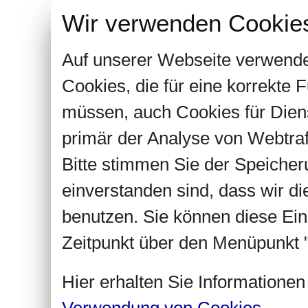
Wir verwenden Cookie
Auf unserer Webseite verwende
Cookies, die für eine korrekte
müssen, auch Cookies für Dien
primär der Analyse von Webtra
Bitte stimmen Sie der Speiche
einverstanden sind, dass wir d
benutzen. Sie können diese Ein
Zeitpunkt über den Menüpunkt "
Hier erhalten Sie Informatione
Verwendung von Cookies