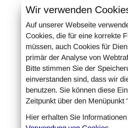
Wir verwenden Cookie
Auf unserer Webseite verwende
Cookies, die für eine korrekte
müssen, auch Cookies für Dien
primär der Analyse von Webtra
Bitte stimmen Sie der Speiche
einverstanden sind, dass wir d
benutzen. Sie können diese Ein
Zeitpunkt über den Menüpunkt "
Hier erhalten Sie Informatione
Verwendung von Cookies