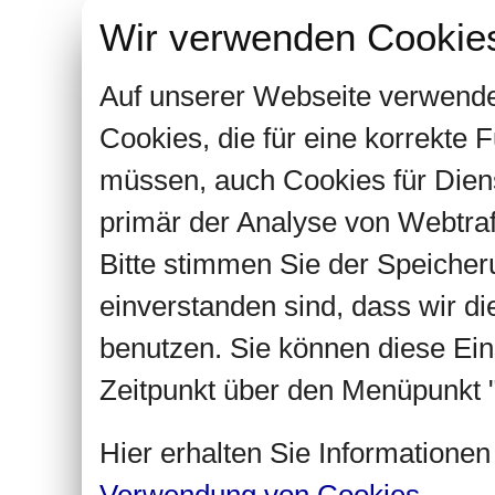
Wir verwenden Cookie
Auf unserer Webseite verwende
Cookies, die für eine korrekte
müssen, auch Cookies für Dien
primär der Analyse von Webtra
Bitte stimmen Sie der Speiche
einverstanden sind, dass wir d
benutzen. Sie können diese Ein
Zeitpunkt über den Menüpunkt "
Hier erhalten Sie Informatione
Verwendung von Cookies