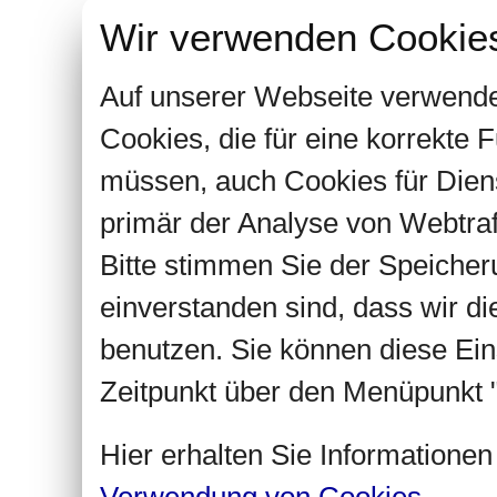
Wir verwenden Cookie
Auf unserer Webseite verwende
Cookies, die für eine korrekte
müssen, auch Cookies für Dien
primär der Analyse von Webtra
Bitte stimmen Sie der Speiche
einverstanden sind, dass wir d
benutzen. Sie können diese Ein
Zeitpunkt über den Menüpunkt "
Hier erhalten Sie Informatione
Verwendung von Cookies