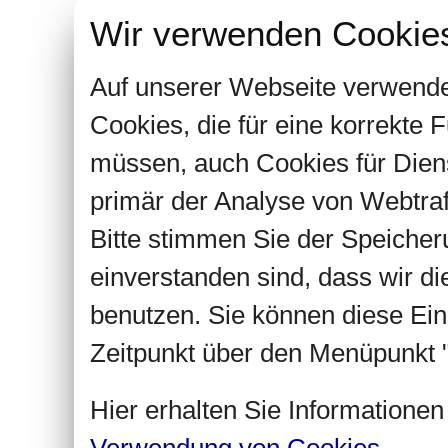
Wir verwenden Cookie
Auf unserer Webseite verwende
Cookies, die für eine korrekte
müssen, auch Cookies für Dien
primär der Analyse von Webtra
Bitte stimmen Sie der Speiche
einverstanden sind, dass wir d
benutzen. Sie können diese Ein
Zeitpunkt über den Menüpunkt "
Hier erhalten Sie Informatione
Verwendung von Cookies