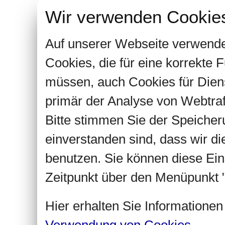
Wir verwenden Cookie
Auf unserer Webseite verwende
Cookies, die für eine korrekte
müssen, auch Cookies für Dien
primär der Analyse von Webtra
Bitte stimmen Sie der Speiche
einverstanden sind, dass wir d
benutzen. Sie können diese Ein
Zeitpunkt über den Menüpunkt "
Hier erhalten Sie Informatione
Verwendung von Cookies